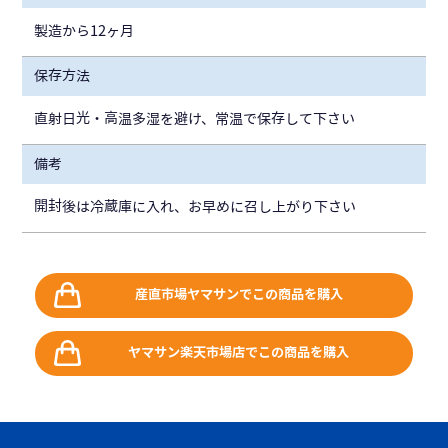
製造から12ヶ月
保存方法
直射日光・高温多湿を避け、常温で保存して下さい
備考
開封後は冷蔵庫に入れ、お早めに召し上がり下さい
産直市場ヤマサンでこの商品を購入
ヤマサン楽天市場店でこの商品を購入