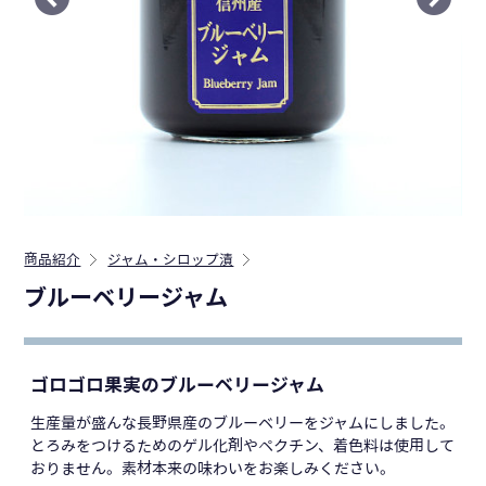
商品紹介
ジャム・シロップ漬
ブルーベリージャム
ゴロゴロ果実のブルーベリージャム
生産量が盛んな長野県産のブルーベリーをジャムにしました。
とろみをつけるためのゲル化剤やペクチン、着色料は使用して
おりません。素材本来の味わいをお楽しみください。