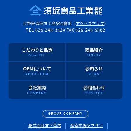
長野県須坂市中島
899
番地（
アクセスマップ
）
TEL 026-248-3829 FAX 026-246-5502
こだわりと品質
商品紹介
QUALITY
LINEUP
OEMについて
お知らせ
ABOUT OEM
NEWS
会社案内
お問合わせ
COMPANY
CONTACT
GROUP COMPANY
株式会社宮下商店
産直市場ヤマサン