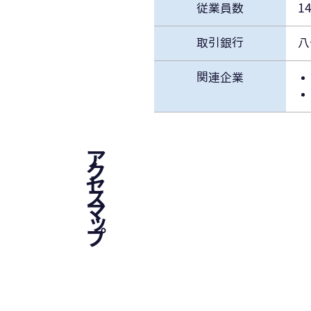
従業員数
1
取引銀行
八
関連企業
アクセスマップ