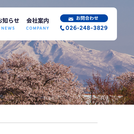
お問合わせ
お知らせ
会社案内
026-248-3829
NEWS
COMPANY